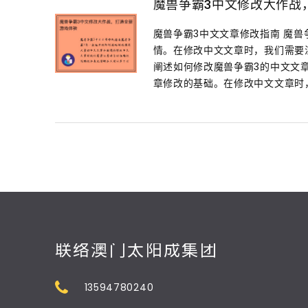
魔兽争霸3中文修改大作战
魔兽争霸3中文文章修改指南 魔
情。在修改中文文章时，我们需要
阐述如何修改魔兽争霸3的中文文章
章修改的基础。在修改中文文章时，要
联络澳门太阳成集团
13594780240