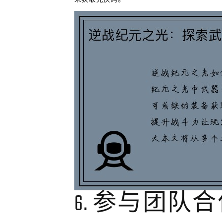
6. 参与团队