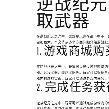
逆战纪元
取武器
在逆战纪元之光中，武器是玩家在战斗中不可
更加强大。本文将从多个方面详细介绍逆战纪
1. 游戏商城购
在逆战纪元之光中，玩家可以通过游戏商城购
器、远程武器、爆炸武器等。玩家可以根据自
戏内的虚拟货币，玩家可以通过游戏内任务、
2. 完成任务
逆战纪元之光中，玩家可以通过完成游戏内的
支线任务、日常任务等。完成任务可以获得丰