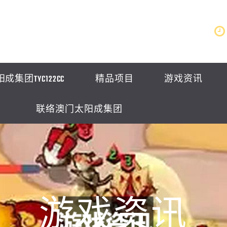
集团TYC122CC
精品项目
游戏资讯
联络澳门太阳成集团
游戏资讯