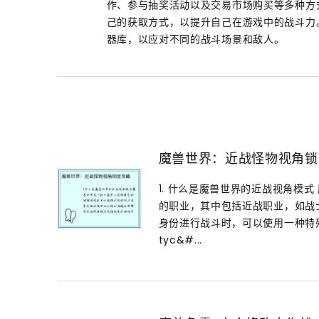
作、参与抽奖活动以及交易市场购买等多种方
己的获取方式，以提升自己在游戏中的战斗力
器库，以应对不同的战斗场景和敌人。
魔兽世界：近战怪物视角锁
1. 什么是魔兽世界的近战视角模
的职业，其中包括近战职业，如战
身份进行战斗时，可以使用一种特
tyc&#...