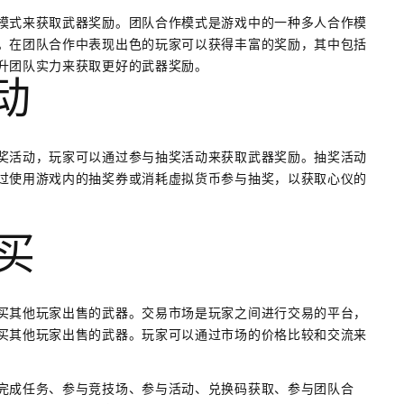
模式来获取武器奖励。团队合作模式是游戏中的一种多人合作模
。在团队合作中表现出色的玩家可以获得丰富的奖励，其中包括
升团队实力来获取更好的武器奖励。
动
奖活动，玩家可以通过参与抽奖活动来获取武器奖励。抽奖活动
过使用游戏内的抽奖券或消耗虚拟货币参与抽奖，以获取心仪的
购买
买其他玩家出售的武器。交易市场是玩家之间进行交易的平台，
买其他玩家出售的武器。玩家可以通过市场的价格比较和交流来
完成任务、参与竞技场、参与活动、兑换码获取、参与团队合