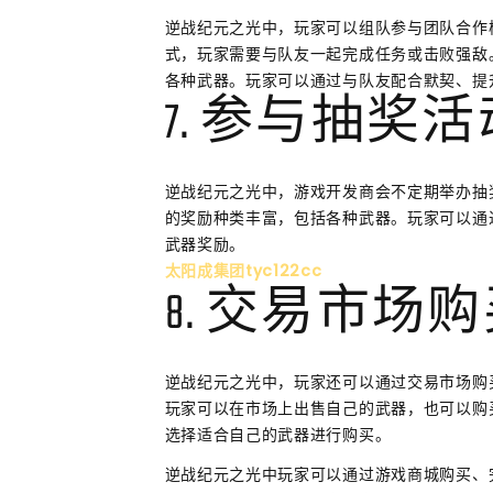
逆战纪元之光中，玩家可以组队参与团队合作
式，玩家需要与队友一起完成任务或击败强敌
各种武器。玩家可以通过与队友配合默契、提
7. 参与抽奖活
逆战纪元之光中，游戏开发商会不定期举办抽
的奖励种类丰富，包括各种武器。玩家可以通
武器奖励。
太阳成集团tyc122cc
8. 交易市场
逆战纪元之光中，玩家还可以通过交易市场购
玩家可以在市场上出售自己的武器，也可以购
选择适合自己的武器进行购买。
逆战纪元之光中玩家可以通过游戏商城购买、