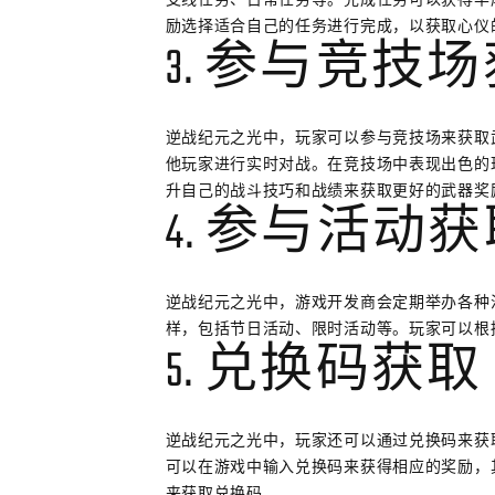
励选择适合自己的任务进行完成，以获取心仪
3. 参与竞技
逆战纪元之光中，玩家可以参与竞技场来获取
他玩家进行实时对战。在竞技场中表现出色的
升自己的战斗技巧和战绩来获取更好的武器奖
4. 参与活动
逆战纪元之光中，游戏开发商会定期举办各种
样，包括节日活动、限时活动等。玩家可以根
5. 兑换码获取
逆战纪元之光中，玩家还可以通过兑换码来获
可以在游戏中输入兑换码来获得相应的奖励，
来获取兑换码。