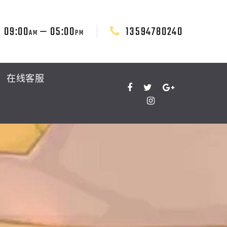
09:00
— 05:00
13594780240
AM
PM
在线客服