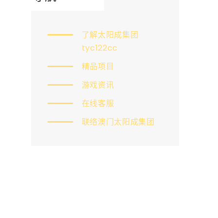
了解太阳成集团
tyc122cc
精品项目
游戏资讯
在线客服
联络澳门太阳成集团