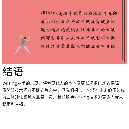
结语
VRising技术的出现，将为现代人的身体健康状况提供新的保障。
虽然该技术还在不断完善之中，但我们相信，它将在未来的不久成
为血液净化领域的重要一员。我们期待VRising技术为更多人带来
健康和幸福。