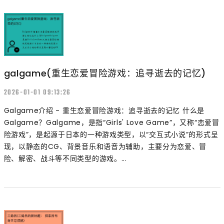
galgame(重生恋爱冒险游戏：追寻逝去的记忆)
2026-01-01 09:13:26
Galgame介绍 - 重生恋爱冒险游戏：追寻逝去的记忆 什么是
Galgame？Galgame，是指“Girls' Love Game”，又称“恋爱冒
险游戏”，是起源于日本的一种游戏类型，以“交互式小说”的形式呈
现，以静态的CG、背景音乐和语音为辅助，主要分为恋爱、冒
险、解密、战斗等不同类型的游戏。...