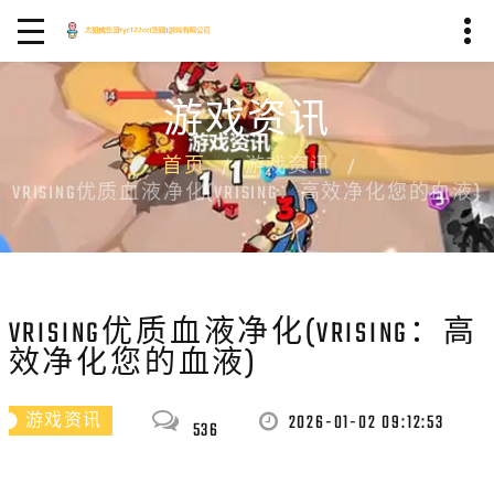
游戏资讯
首页
游戏资讯
VRISING优质血液净化(VRISING：高效净化您的血液)
VRISING优质血液净化(VRISING：高
效净化您的血液)
2026-01-02 09:12:53
游戏资讯
536