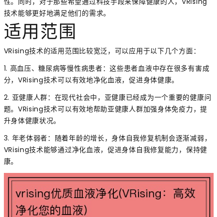
性。同时，对于那些希望通过科技手段来保障健康的人，VRising
技术能够更好地满足他们的需求。
适用范围
VRising技术的适用范围比较宽泛，可以应用于以下几个方面：
1. 高血压、糖尿病等慢性病患者：这些患者血液中存在很多有害成
分，VRising技术可以有效地净化血液，促进身体健康。
2. 亚健康人群：在现代社会中，亚健康已经成为一个重要的健康问
题。VRising技术可以有效地帮助亚健康人群加强身体免疫力，提
升身体健康状况。
3. 年老体弱者：随着年龄的增长，身体自我修复机制会逐渐减弱，
VRising技术能够通过净化血液，促进身体自我修复能力，保持健
康。