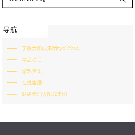
导航
了解太阳成集团tyc122cc
精品项目
游戏资讯
在线客服
联络澳门太阳成集团