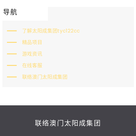
导航
了解太阳成集团tyc122cc
精品项目
游戏资讯
在线客服
联络澳门太阳成集团
联络澳门太阳成集团