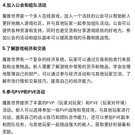
4.加入公会和组队活动
魔兽世界是一个多人在线游戏，加入一个活跃的公会可以帮助新人
更好地融入游戏社区，并与其他玩家一起参加组队活动。公会可以
提供各种资源和支持，同时也是交流和分享游戏经验的好地方。参
加公会的活动和组队副本可以提高游戏的乐趣和挑战性。
5.了解游戏经济和交易
魔兽世界有一个复杂的经济系统，玩家可以通过交易和拍卖行来获
取和出售物品。新人需要了解游戏中常用的货币和物品，学会合理
地管理自己的财产。可以通过参与经济活动和与其他玩家交流，了
解市场行情和交易技巧，提高自己的经济能力。
6.参与PVP和PVE活动
魔兽世界提供了丰富的PVP（玩家对玩家）和PVE（玩家对环境）
活动。新人可以选择参加一些PVP战场和竞技场，与其他玩家进行
对战，提高自己的战斗技巧和团队合作能力。还可以参加PVE副本
和团队任务，与其他玩家一起挑战强大的敌人，获取更好的装备和
奖励。