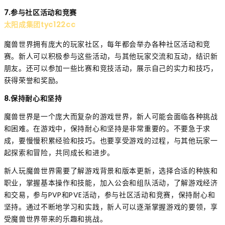
7.参与社区活动和竞赛
太阳成集团tyc122cc
魔兽世界拥有庞大的玩家社区，每年都会举办各种社区活动和竞
赛。新人可以积极参与这些活动，与其他玩家交流和互动，结识新
朋友。还可以参加一些比赛和竞技活动，展示自己的实力和技巧，
获得荣誉和奖励。
8.保持耐心和坚持
魔兽世界是一个庞大而复杂的游戏世界，新人可能会面临各种挑战
和困难。在游戏中，保持耐心和坚持是非常重要的。不要急于求
成，要慢慢积累经验和技巧。也要享受游戏的过程，与其他玩家一
起探索和冒险，共同成长和进步。
新人玩魔兽世界需要了解游戏背景和版本更新，选择合适的种族和
职业，掌握基本操作和技能，加入公会和组队活动，了解游戏经济
和交易，参与PVP和PVE活动，参与社区活动和竞赛，保持耐心和
坚持。通过不断地学习和实践，新人可以逐渐掌握游戏的要领，享
受魔兽世界带来的乐趣和挑战。