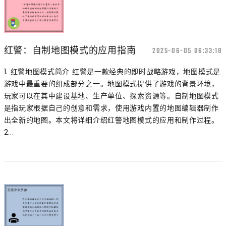
红警：自制地图模式的应用指南
2025-06-05 06:33:18
1. 红警地图模式简介 红警是一款经典的即时战略游戏，地图模式是
游戏中最重要的组成部分之一。地图模式提供了游戏的背景环境，
玩家可以在其中建设基地、生产单位、探索资源等。自制地图模式
是指玩家根据自己的创意和需求，使用游戏内置的地图编辑器制作
出全新的地图。本文将详细介绍红警地图模式的应用和制作过程。
2...