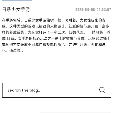
日系少女手游
2025-06-06 09:03:07
在手游领域，日系少女手游独树一帜，吸引着广大女性玩家的青
睐。这种类型的游戏以精致的人物设计、细腻的情节展开和丰富多
样的养成系统，为玩家打造了一座二次元幻想花园。 卡牌收集与养
成 日系少女手游的核心玩法之一是卡牌收集与养成。玩家通过抽卡
或其他方式获取不同属性和技能的角色，并进行升级、强化和进
化。通过培...
Search the blog...