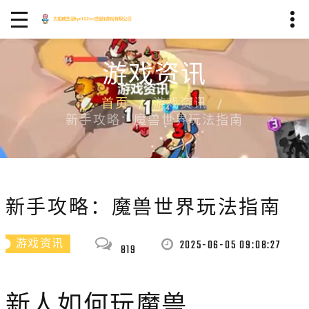
游戏资讯
首页
游戏资讯
新手攻略：魔兽世界玩法指南
新手攻略：魔兽世界玩法指南
2025-06-05 09:08:27
游戏资讯
819
新人如何玩魔兽