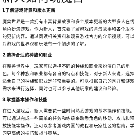
1.了解游戏背景和版本更新
魔兽世界是一款拥有丰富背景故事和多个版本更新的大型多人在线
角色扮演游戏。作为新人，首先要了解游戏的背景故事和各个版本
的更新内容。通过阅读相关资料和观看游戏官方的介绍视频，可以
对游戏的世界观和玩法有一个初步的了解。
2.选择合适的种族和职业
在魔兽世界中，玩家可以选择不同的种族和职业来扮演自己的角
色。每个种族和职业都有各自的特点和技能，对于新人来说，选择
适合自己的种族和职业是非常重要的。可以根据自己的喜好和游戏
需求来进行选择，同时也可以参考其他玩家的建议和经验。
3.掌握基本操作和技能
在进入游戏后，新人需要花一些时间熟悉游戏的基本操作和技能。
可以通过完成一些简单的任务和练级来熟悉角色的移动、攻击和释
放技能等操作。还可以参考游戏内置的教程和玩家社区的指南，学
习更高级的技巧和战斗策略。