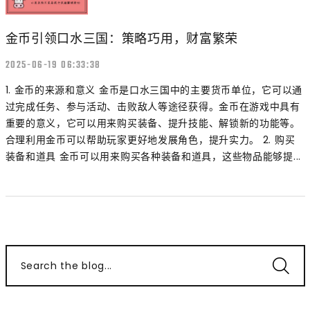
金币引领口水三国：策略巧用，财富繁荣
2025-06-19 06:33:38
1. 金币的来源和意义 金币是口水三国中的主要货币单位，它可以通
过完成任务、参与活动、击败敌人等途径获得。金币在游戏中具有
重要的意义，它可以用来购买装备、提升技能、解锁新的功能等。
合理利用金币可以帮助玩家更好地发展角色，提升实力。 2. 购买
装备和道具 金币可以用来购买各种装备和道具，这些物品能够提...
Search the blog...