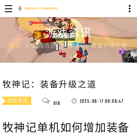
游戏资讯
首页
游戏资讯
牧神记：装备升级之道
牧神记：装备升级之道
2025-06-17 09:06:47
游戏资讯
818
牧神记单机如何增加装备