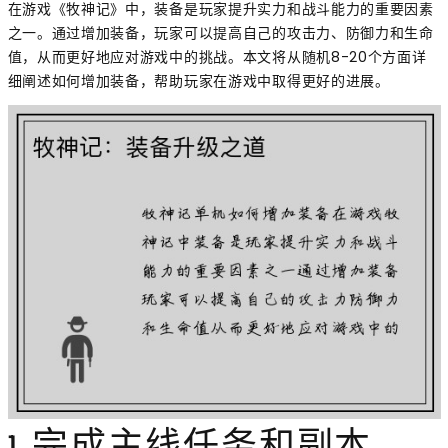
在游戏《牧神记》中，装备是玩家提升实力和战斗能力的重要因素
之一。通过增加装备，玩家可以提高自己的攻击力、防御力和生命
值，从而更好地应对游戏中的挑战。本文将从随机8-20个方面详
细阐述如何增加装备，帮助玩家在游戏中取得更好的进展。