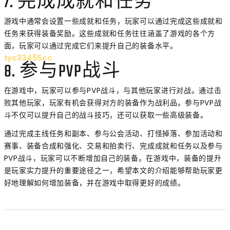
7. 完成成就和任务
游戏中通常会设置一些成就和任务，玩家可以通过完成这些成就和
任务来获得装备奖励。这些成就和任务往往涵盖了游戏的各个方
面，玩家可以通过完成它们来提升自己的装备水平。
tyc33455cc
8. 参与PVP战斗
在游戏中，玩家可以参与PVP战斗，与其他玩家进行对战。通过击
败其他玩家，玩家有机会获得对方的装备作为战利品。参与PVP战
斗不仅可以提升自己的战斗技巧，还可以获取一些高级装备。
通过完成主线任务和副本、参与公会活动、打怪掉落、参加活动和
赛事、装备合成和强化、交易和拍卖行、完成成就和任务以及参与
PVP战斗，玩家可以不断增加自己的装备。在游戏中，装备的提升
是玩家实力提升的重要途径之一，希望本文的介绍能够帮助玩家更
好地理解如何增加装备，并在游戏中取得更好的成绩。