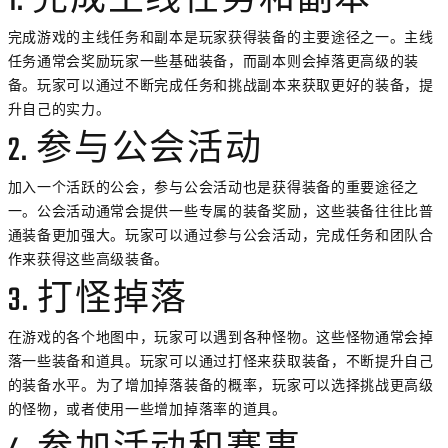
1. 完成主线任务和副本
完成游戏的主线任务和副本是玩家获得装备的主要途径之一。主线
任务通常会奖励玩家一些基础装备，而副本则会掉落更高级的装
备。玩家可以通过不断完成任务和挑战副本来获取更好的装备，提
升自己的实力。
2. 参与公会活动
加入一个活跃的公会，参与公会活动也是获得装备的重要途径之
一。公会活动通常会提供一些专属的装备奖励，这些装备往往比普
通装备更加强大。玩家可以通过参与公会活动，完成任务和团队合
作来获得这些高级装备。
3. 打怪掉落
在游戏的各个地图中，玩家可以遇到各种怪物。这些怪物通常会掉
落一些装备和道具。玩家可以通过打怪来获取装备，不断提升自己
的装备水平。为了增加掉落装备的概率，玩家可以选择挑战更高级
的怪物，或者使用一些增加掉落率的道具。