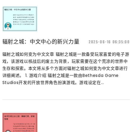
辐射之城：中文中心的新兴力量
2025-06-16 06:35:00
辐射之城如何变为中文文章 辐射之城是一款备受玩家喜爱的电子游
戏，该游戏以核战后的废土为背景，玩家需要在这个荒凉的世界中
生存和探索。本文将从多个方面对辐射之城如何变为中文文章进行
详细阐述。 1. 游戏介绍 辐射之城是一款由Bethesda Game
Studios开发的开放世界角色扮演游戏。游戏设定在...