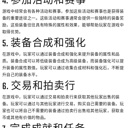
4. 参加活动和赛事
游戏中经常会有各种活动和赛事，参加这些活动和赛事也是获得装
备的重要途径之一。这些活动和赛事通常会提供一些独特的装备奖
励，这些装备往往具有特殊的属性和效果，能够帮助玩家在游戏中
取得优势。
5. 装备合成和强化
在游戏中，玩家可以通过装备合成和强化来提升装备的属性和品
质。装备合成可以将低级装备合成为高级装备，而装备强化可以提
升装备的属性数值。玩家可以通过收集合成材料和强化石，不断提
升自己的装备水平。
6. 交易和拍卖行
在游戏中，玩家可以通过交易和拍卖行来获取其他玩家出售的装
备。玩家可以通过与其他玩家进行交易，购买自己需要的装备。玩
家也可以将自己不需要的装备通过拍卖行出售给其他玩家，获取金
币或其他有价值的物品。