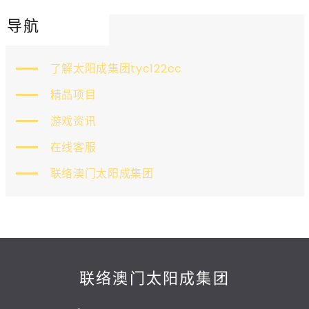
导航
了解太阳成集团tyc122cc
精品项目
游戏资讯
在线客服
联络澳门太阳成集团
联络澳门太阳成集团