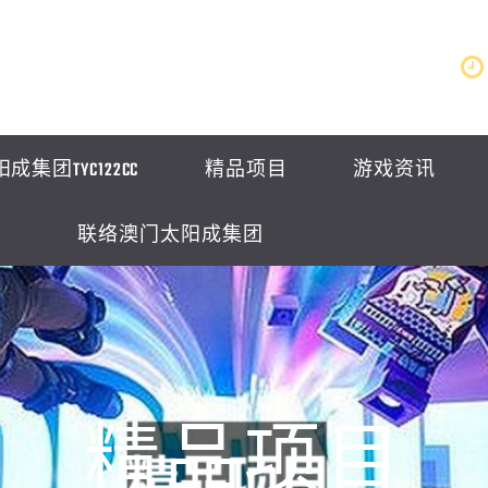
集团TYC122CC
精品项目
游戏资讯
联络澳门太阳成集团
精品项目