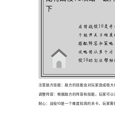
注意敌方技能：敌方的技能会对玩家造成极大
调整阵容：根据敌方的阵容和技能，玩家可以
耐心：战役10是一个难度较高的关卡，玩家