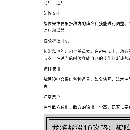
弓兵：连兵
站位安排
战位安排要根据敌方的阵容和技能进行调整。
治疗和增益。
技能释放时机
技能释放的时机至关重要。在战役10中，敌
节奏，在适当的时候释放自己的技能打断或规
道具使用
战役10中会提供各种道具，如金疮药、法术
害。
注意要点
控制敌方输出：敌方的输出非常高，玩家需要