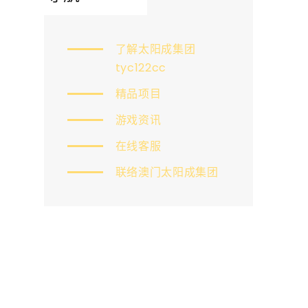
了解太阳成集团
tyc122cc
精品项目
游戏资讯
在线客服
联络澳门太阳成集团