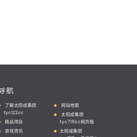
导航
了解太阳成集团
网站地图
tyc122cc
太阳成集团
精品项目
tyc7111cc网页版
游戏资讯
太阳成集团