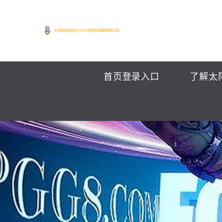
首页登录入口
了解太阳成