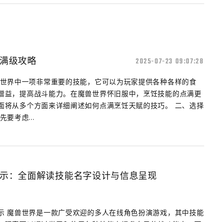
满级攻略
2025-07-23 09:07:28
兽世界中一项非常重要的技能，它可以为玩家提供各种各样的食
增益，提高战斗能力。在魔兽世界怀旧服中，烹饪技能的点满更
面将从多个方面来详细阐述如何点满烹饪天赋的技巧。 二、选择
要考虑...
示：全面解读技能名字设计与信息呈现
示 魔兽世界是一款广受欢迎的多人在线角色扮演游戏，其中技能