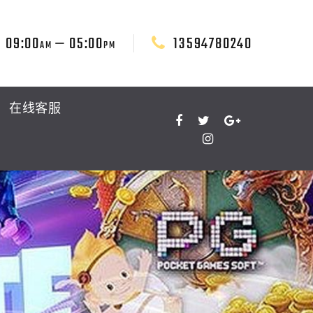
09:00
— 05:00
13594780240
AM
PM
在线客服