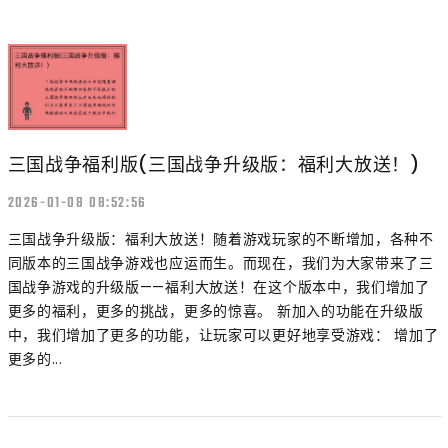
三国战争福利版(三国战争升级版：福利大放送！)
2026-01-08 08:52:56
三国战争升级版：福利大放送！随着游戏玩家的不断增加，各种不
同版本的三国战争游戏也应运而生。而现在，我们为大家带来了三
国战争游戏的升级版——福利大放送！在这个版本中，我们增加了
更多的福利，更多的挑战，更多的惊喜。 新加入的功能在升级版
中，我们增加了更多的功能，让玩家可以更好地享受游戏： 增加了
更多的...