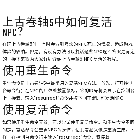
上古卷轴5中如何复活
NPC？
在玩上古卷轴5时，有时会遇到喜欢的NPC死亡的情况，造成游戏
体验的影响。但是，有没有办法可以复活这些NPC呢？答案是肯定
的，接下来将为大家详细介绍上古卷轴5 NPC复活的教程。
使用重生命令
重生命令是上古卷轴5中最常用的复活NPC方法。首先，打开控制
台命令行；在NPC的尸体处放置鼠标，它的ID号将会显示在控制台
上。接着，输入"resurrect"命令并按下回车键即可复活NPC。
使用复活命令
如果使用重生命令无效，可以尝试使用复活命令。和重生命令不同
的是，复活命令会重置NPC的身体，使其看起来像是重新生成。同
样，在控制台命令行中输入"resurrect"命令，紧接着