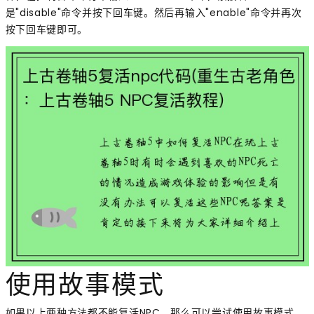
是"disable"命令并按下回车键。然后再输入"enable"命令并再次
按下回车键即可。
使用故事模式
如果以上两种方法都不能复活NPC，那么可以尝试使用故事模式。