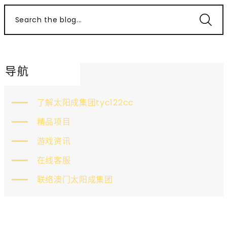
Search the blog...
导航
了解太阳成集团tyc122cc
精品项目
游戏资讯
在线客服
联络澳门太阳成集团