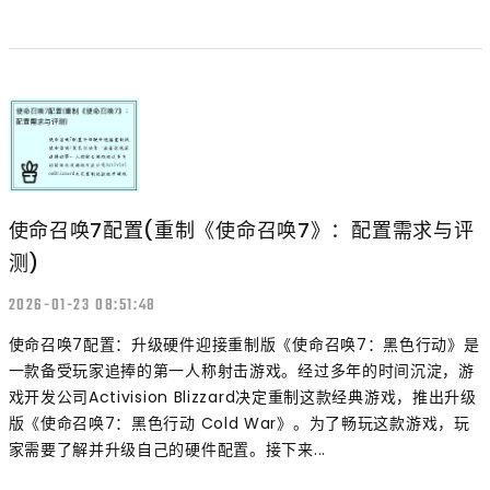
使命召唤7配置(重制《使命召唤7》：配置需求与评
测)
2026-01-23 08:51:48
使命召唤7配置：升级硬件迎接重制版《使命召唤7：黑色行动》是
一款备受玩家追捧的第一人称射击游戏。经过多年的时间沉淀，游
戏开发公司Activision Blizzard决定重制这款经典游戏，推出升级
版《使命召唤7：黑色行动 Cold War》。为了畅玩这款游戏，玩
家需要了解并升级自己的硬件配置。接下来...