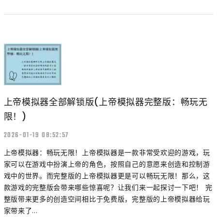
上帝模拟器全部解锁版(上帝模拟器完整版：畅玩无
限！)
2026-01-19 08:52:57
上帝模拟器：畅玩无限！上帝模拟器是一款非常受欢迎的游戏，玩
家可以在游戏中扮演上帝的角色，按照自己的意愿来创造和控制游
戏中的世界。而完整版的上帝模拟器更是可以畅玩无限！那么，这
款游戏的完整版会带来哪些惊喜呢？让我们来一起探讨一下吧！ 完
整版带来更多的创造空间相比于免费版，完整版的上帝模拟器给玩
家带来了...