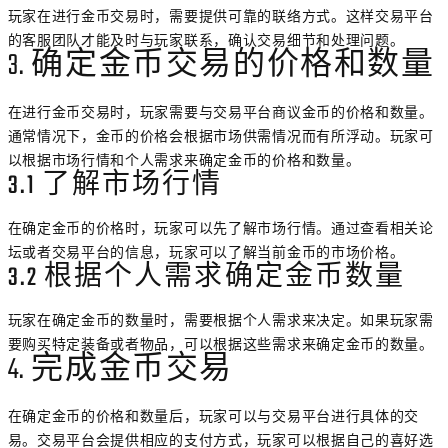
玩家在进行金币交易时，需要提供可靠的联络方式。这样交易平台
的客服团队才能及时与玩家联系，确认交易细节和处理问题。
3. 确定金币交易的价格和数量
在进行金币交易时，玩家需要与交易平台商议金币的价格和数量。
通常情况下，金币的价格会根据市场供需情况而有所浮动。玩家可
以根据市场行情和个人需求来确定金币的价格和数量。
3.1 了解市场行情
在确定金币的价格时，玩家可以先了解市场行情。通过查看相关论
坛或者交易平台的信息，玩家可以了解当前金币的市场价格。
3.2 根据个人需求确定金币数量
玩家在确定金币的数量时，需要根据个人需求来决定。如果玩家需
要购买特定装备或者物品，可以根据这些需求来确定金币的数量。
4. 完成金币交易
在确定金币的价格和数量后，玩家可以与交易平台进行具体的交
易。交易平台会提供相应的支付方式，玩家可以根据自己的喜好选