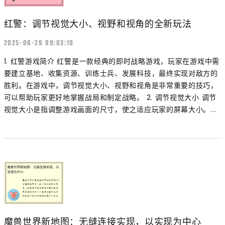
红警：调节视觉大小、视野和视角的全新玩法
2025-06-29 09:03:10
1. 红警游戏简介 红警是一款经典的即时战略游戏，玩家在游戏中需
要建立基地、收集资源、训练士兵、发展科技，最终实现对敌方的
胜利。在游戏中，调节视觉大小、视野和视角是非常重要的技巧，
可以帮助玩家更好地掌握战局和制定战略。 2. 调节视觉大小 调节
视觉大小是指调整游戏画面的尺寸，使之适应玩家的屏幕大小。...
魔兽世界新地图：无缝连接实现，以实现为中心