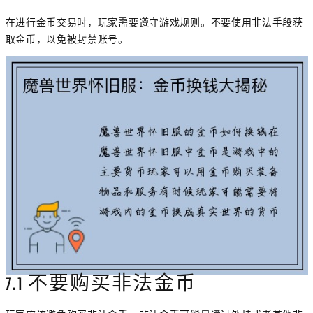
在进行金币交易时，玩家需要遵守游戏规则。不要使用非法手段获
取金币，以免被封禁账号。
7.1 不要购买非法金币