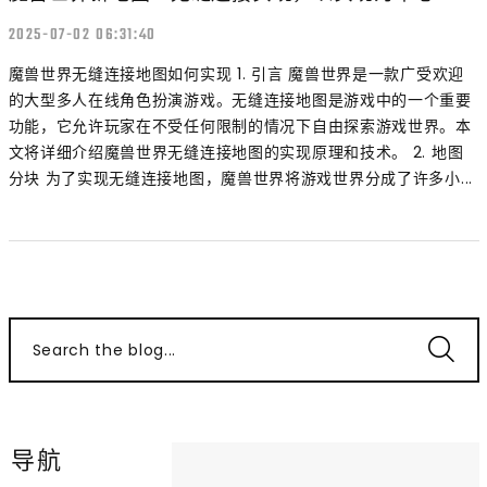
2025-07-02 06:31:40
魔兽世界无缝连接地图如何实现 1. 引言 魔兽世界是一款广受欢迎
的大型多人在线角色扮演游戏。无缝连接地图是游戏中的一个重要
功能，它允许玩家在不受任何限制的情况下自由探索游戏世界。本
文将详细介绍魔兽世界无缝连接地图的实现原理和技术。 2. 地图
分块 为了实现无缝连接地图，魔兽世界将游戏世界分成了许多小...
Search the blog...
导航