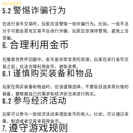
tyc4633
5.2 警惕诈骗行为
在进行金币交易时，玩家应该警惕一些诈骗行为。比如，一些不法
分子可能会冒充交易平台进行诈骗，玩家应该保持警惕，避免上当
受骗。
6. 合理利用金币
在魔兽世界怀旧服中，金币是非常宝贵的资源。玩家在进行金币交
易之前，应该合理利用金币，避免浪费。
6.1 谨慎购买装备和物品
玩家在购买装备和物品时，应该谨慎选择。不要盲目追求高价值的
装备，要根据自己的需求和经济状况来进行购买。
6.2 参与经济活动
玩家可以参与一些经济活动来增加金币的收入。比如，可以通过采
集、制造或者交易来获得金币。
7. 遵守游戏规则