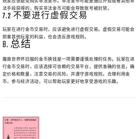
玩家应该避免购买非法金币。非法金币可能是通过外挂或者其他非
法手段获得的，购买非法金币可能会导致账号被封禁。
7.2 不要进行虚假交易
玩家在进行金币交易时，应该避免进行虚假交易。虚假交易可能会
损害其他玩家的利益，也会违反游戏规则。
8. 总结
魔兽世界怀旧服的金币换钱是一项需要谨慎处理的任务。玩家在进
行金币交易时，应该选择可信赖的交易平台，提供准确的信息，确
定价格和数量，注意交易的风险，并遵守游戏规则。合理利用金
币，参与经济活动，可以帮助玩家更好地享受游戏的乐趣。