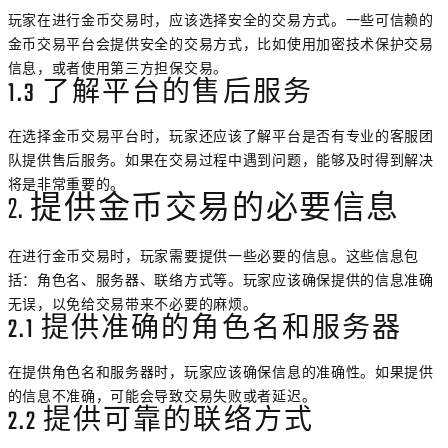
玩家在进行金币交易时，应该选择安全的交易方式。一些可信赖的
金币交易平台会提供安全的交易方式，比如使用加密技术保护交易
信息，或者使用第三方担保交易。
1.3 了解平台的售后服务
在选择金币交易平台时，玩家还应该了解平台是否有专业的客服团
队提供售后服务。如果在交易过程中遇到问题，能够及时得到解决
将是非常重要的。
2. 提供金币交易的必要信息
在进行金币交易时，玩家需要提供一些必要的信息。这些信息包
括：角色名、服务器、联络方式等。玩家应该确保提供的信息准确
无误，以免给交易带来不必要的麻烦。
2.1 提供准确的角色名和服务器
在提供角色名和服务器时，玩家应该确保信息的准确性。如果提供
的信息不准确，可能会导致交易失败或者延迟。
2.2 提供可靠的联络方式