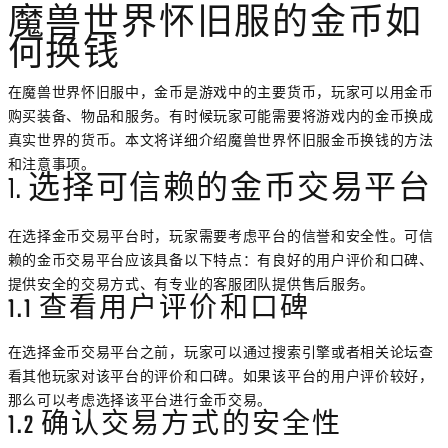
魔兽世界怀旧服的金币如
何换钱
在魔兽世界怀旧服中，金币是游戏中的主要货币，玩家可以用金币
购买装备、物品和服务。有时候玩家可能需要将游戏内的金币换成
真实世界的货币。本文将详细介绍魔兽世界怀旧服金币换钱的方法
和注意事项。
1. 选择可信赖的金币交易平台
在选择金币交易平台时，玩家需要考虑平台的信誉和安全性。可信
赖的金币交易平台应该具备以下特点：有良好的用户评价和口碑、
提供安全的交易方式、有专业的客服团队提供售后服务。
1.1 查看用户评价和口碑
在选择金币交易平台之前，玩家可以通过搜索引擎或者相关论坛查
看其他玩家对该平台的评价和口碑。如果该平台的用户评价较好，
那么可以考虑选择该平台进行金币交易。
1.2 确认交易方式的安全性