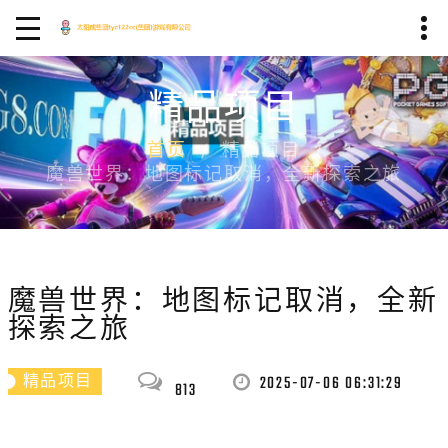
精品项目
首页
精品项目
魔兽世界：地图标记取消，全新探索之旅
魔兽世界：地图标记取消，全新
探索之旅
2025-07-06 06:31:29
精品项目
813