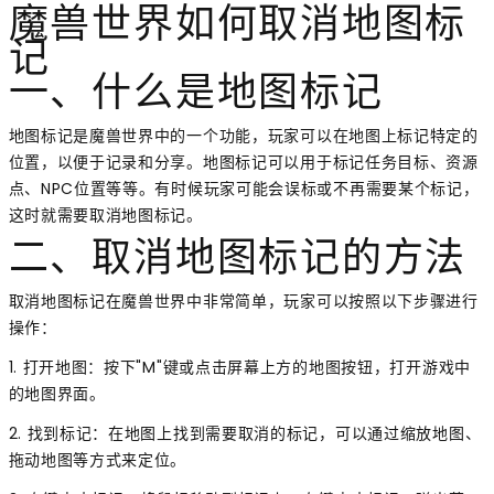
魔兽世界如何取消地图标
记
一、什么是地图标记
地图标记是魔兽世界中的一个功能，玩家可以在地图上标记特定的
位置，以便于记录和分享。地图标记可以用于标记任务目标、资源
点、NPC位置等等。有时候玩家可能会误标或不再需要某个标记，
这时就需要取消地图标记。
二、取消地图标记的方法
取消地图标记在魔兽世界中非常简单，玩家可以按照以下步骤进行
操作：
1. 打开地图：按下"M"键或点击屏幕上方的地图按钮，打开游戏中
的地图界面。
2. 找到标记：在地图上找到需要取消的标记，可以通过缩放地图、
拖动地图等方式来定位。