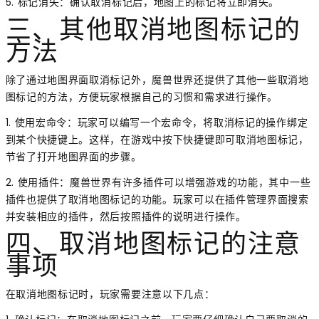
5. 标记消失：确认取消标记后，地图上的标记将立即消失。
三、其他取消地图标记的
方法
除了通过地图界面取消标记外，魔兽世界还提供了其他一些取消地
图标记的方法，方便玩家根据自己的习惯和需求进行操作。
1. 使用宏命令：玩家可以编写一个宏命令，将取消标记的操作绑定
到某个快捷键上。这样，在游戏中按下快捷键即可取消地图标记，
节省了打开地图界面的步骤。
2. 使用插件：魔兽世界有许多插件可以增强游戏的功能，其中一些
插件也提供了取消地图标记的功能。玩家可以在插件管理界面搜索
并安装相应的插件，然后按照插件的说明进行操作。
四、取消地图标记的注意
事项
在取消地图标记时，玩家需要注意以下几点：