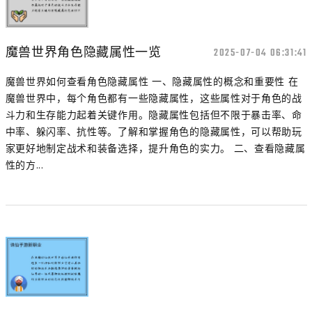
魔兽世界角色隐藏属性一览
2025-07-04 06:31:41
魔兽世界如何查看角色隐藏属性 一、隐藏属性的概念和重要性 在
魔兽世界中，每个角色都有一些隐藏属性，这些属性对于角色的战
斗力和生存能力起着关键作用。隐藏属性包括但不限于暴击率、命
中率、躲闪率、抗性等。了解和掌握角色的隐藏属性，可以帮助玩
家更好地制定战术和装备选择，提升角色的实力。 二、查看隐藏属
性的方...