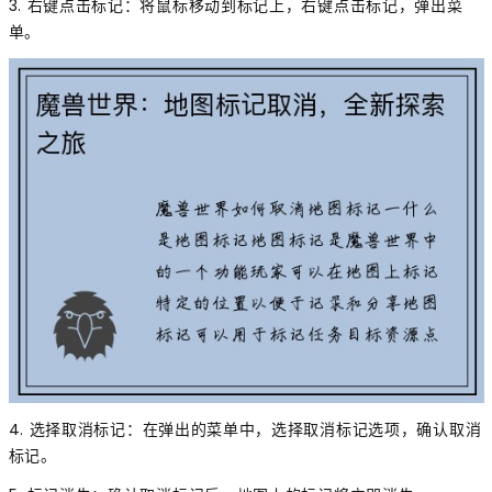
3. 右键点击标记：将鼠标移动到标记上，右键点击标记，弹出菜
单。
4. 选择取消标记：在弹出的菜单中，选择取消标记选项，确认取消
标记。