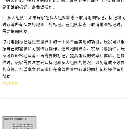
1. 确认标记：在取消地图标记之前，玩家要仔细确认自己要取消的
是正确的标记，避免误操作。
2. 多人组队：如果玩家在多人组队状态下取消地图标记，标记将同
时取消所有队友的地图上的标记。在组队状态下取消地图标记时，
需要提醒队友。
取消地图标记是魔兽世界中的一个简单而实用的功能，玩家可以根
据自己的需求和习惯进行操作。通过地图界面、宏命令或插件，玩
家可以轻松地取消不再需要的标记，提高游戏的效率和体验。在操
作时，玩家需要注意确认标记和多人组队的情况，以免造成不必要
的麻烦。希望本文对玩家们在魔兽世界中取消地图标记的操作有所
帮助。
xty880